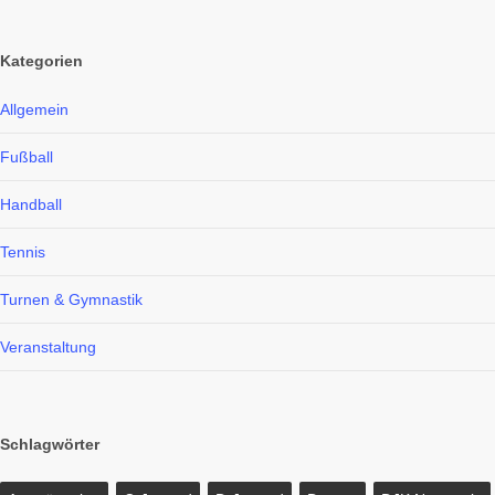
Kategorien
Allgemein
Fußball
Handball
Tennis
Turnen & Gymnastik
Veranstaltung
Schlagwörter