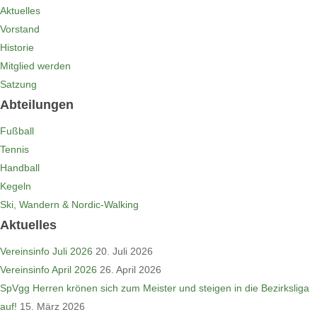
Aktuelles
Vorstand
Historie
Mitglied werden
Satzung
Abteilungen
Fußball
Tennis
Handball
Kegeln
Ski, Wandern & Nordic-Walking
Aktuelles
Vereinsinfo Juli 2026
20. Juli 2026
Vereinsinfo April 2026
26. April 2026
SpVgg Herren krönen sich zum Meister und steigen in die Bezirksliga
auf!
15. März 2026