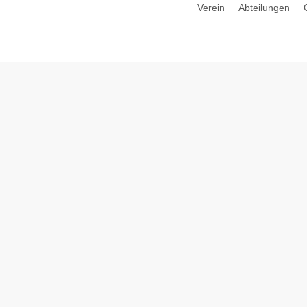
Verein
Abteilungen