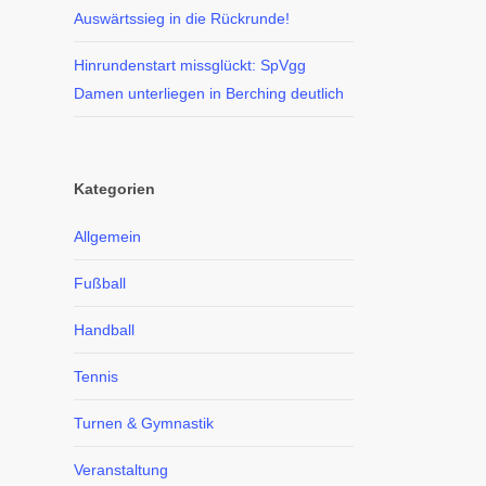
Auswärtssieg in die Rückrunde!
Hinrundenstart missglückt: SpVgg
Damen unterliegen in Berching deutlich
Kategorien
Allgemein
Fußball
Handball
Tennis
Turnen & Gymnastik
Veranstaltung