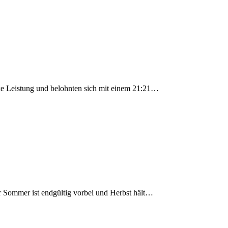
e Leistung und belohnten sich mit einem 21:21…
er Sommer ist endgültig vorbei und Herbst hält…