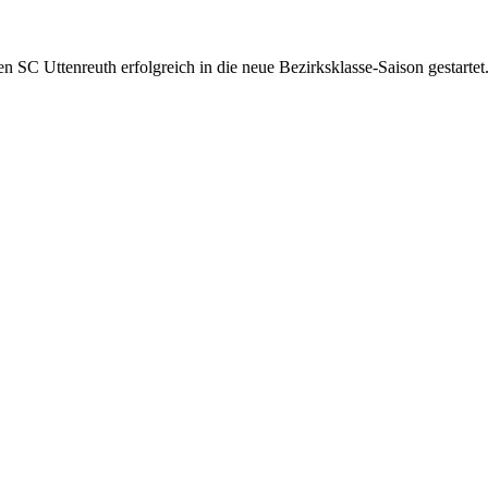
 SC Uttenreuth erfolgreich in die neue Bezirksklasse-Saison gestartet