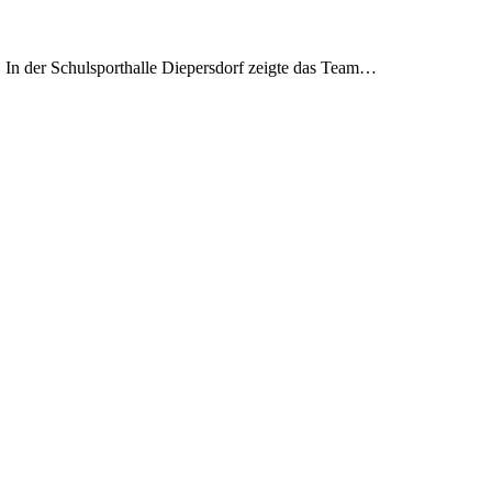
. In der Schulsporthalle Diepersdorf zeigte das Team…