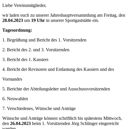
Liebe Vereinsmitglieder,
wir laden euch zu unserer Jahreshauptversammlung am Freitag, den
28.04.2023
um
19 Uhr
in unserer Sportgaststätte ein.
Tagesordnung:
1. Begrüßung und Bericht des 1. Vorsitzenden
2. Bericht des 2. und 3. Vorsitzenden
3. Bericht des 1. Kassiers
4. Bericht der Revisoren und Entlastung des Kassiers und des
Vorstandes
5. Berichte der Abteilungsleiter und Ausschussvorsitzenden
6. Neuwahlen
7. Verschiedenes, Wünsche und Anträge
Wünsche und Anträge können schriftlich bis spätestens Mittwoch,
den
26.04.2023
beim 1. Vorsitzenden Jörg Schlinger eingereicht
werden.