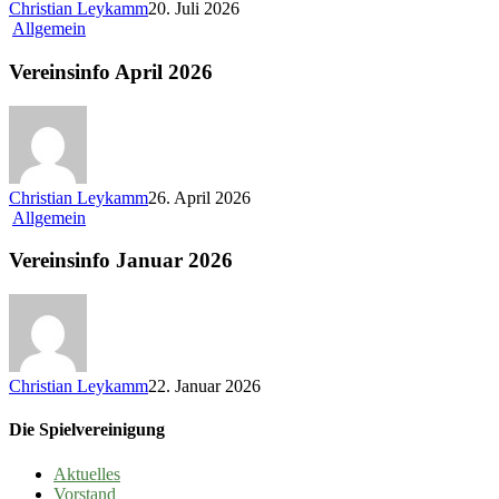
Christian Leykamm
20. Juli 2026
Vereinsinfo
Allgemein
April
2026
Vereinsinfo April 2026
Christian Leykamm
26. April 2026
Vereinsinfo
Allgemein
Januar
2026
Vereinsinfo Januar 2026
Christian Leykamm
22. Januar 2026
Die Spielvereinigung
Aktuelles
Vorstand