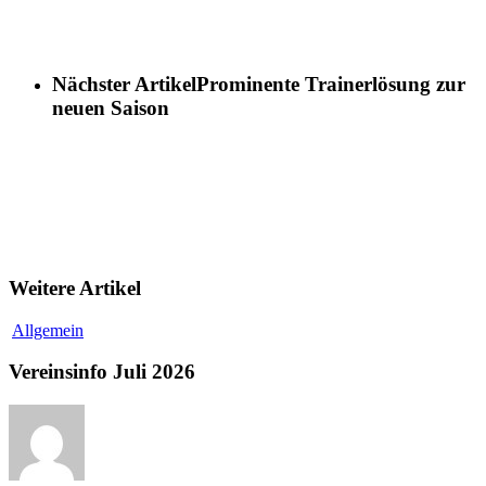
Nächster Artikel
Prominente Trainerlösung zur
neuen Saison
Weitere Artikel
Vereinsinfo
Allgemein
Juli
2026
Vereinsinfo Juli 2026